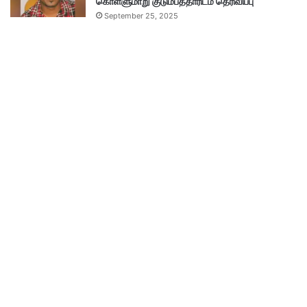
கொள்ளுமாறு குடும்பத்தாரிடம் தெரிவிப்பு
September 25, 2025