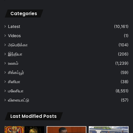
Categories
Latest
(10,161)
Videos
(1)
அமெரிக்கா
(104)
இந்தியா
(206)
உலகம்
(1,239)
சிங்கப்பூர்
(59)
சினிமா
(38)
மலேசியா
(8,551)
விளையாட்டு
(57)
Last Modified Posts