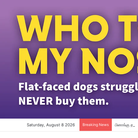
Saturday, August 8 2026
Breaking News
பினாங்கு தமி