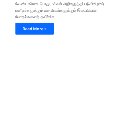
வேண்டாமென பொது மக்கள் அறிவுறுத்தப்படுகின்றனர்.
மனிதர்களுக்கும் வனவிலங்களுக்கும் இடையிலான
மோதல்களைத் தவிர்க்க…
Read More »