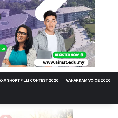
XX SHORT FILM CONTEST 2026
VANAKKAM VOICE 2026