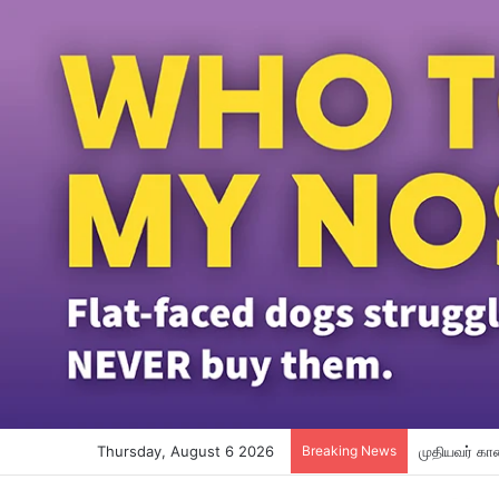
Thursday, August 6 2026
Breaking News
எல்லைப் பாது