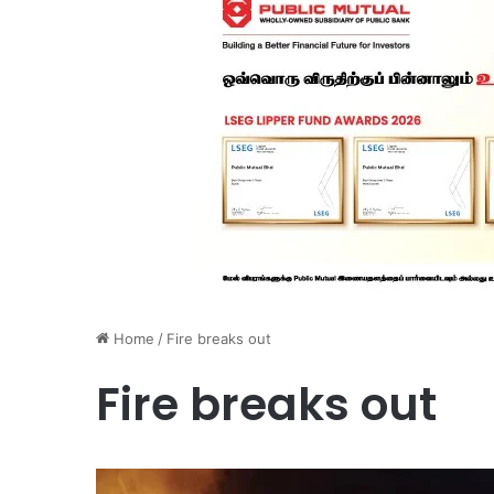
Home
/
Fire breaks out
Fire breaks out