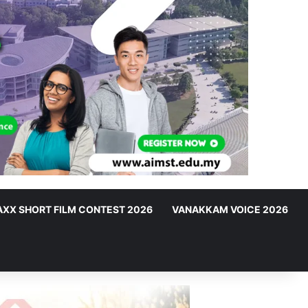
XX SHORT FILM CONTEST 2026
VANAKKAM VOICE 2026