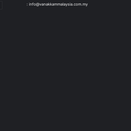
: info@vanakkammalaysia.com.my