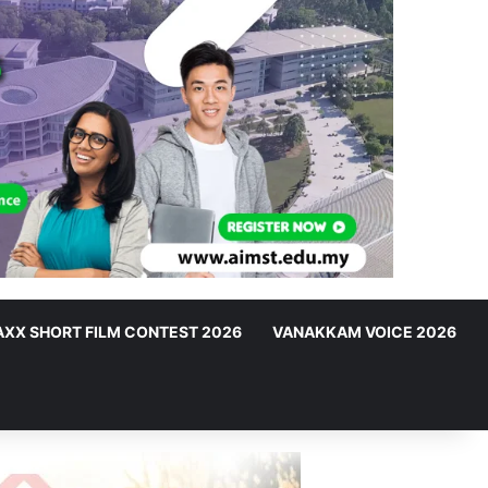
XX SHORT FILM CONTEST 2026
VANAKKAM VOICE 2026