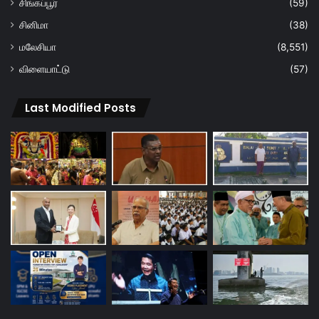
சிங்கப்பூர்
(59)
சினிமா
(38)
மலேசியா
(8,551)
விளையாட்டு
(57)
Last Modified Posts