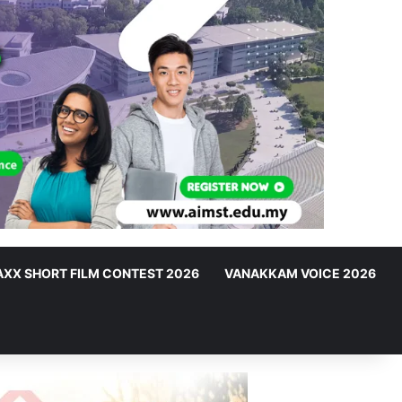
XX SHORT FILM CONTEST 2026
VANAKKAM VOICE 2026