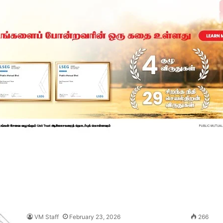
VM Staff
February 23, 2026
266