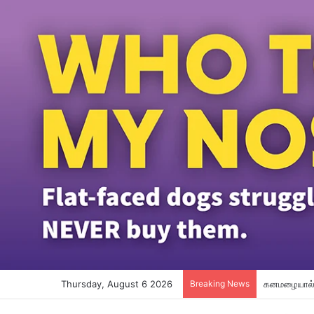
Thursday, August 6 2026
Breaking News
பதின்மவயது ச