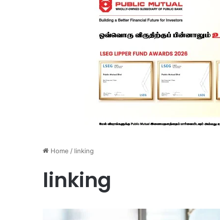
Home
/
linking
linking