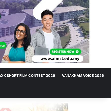
XX SHORT FILM CONTEST 2026
VANAKKAM VOICE 2026