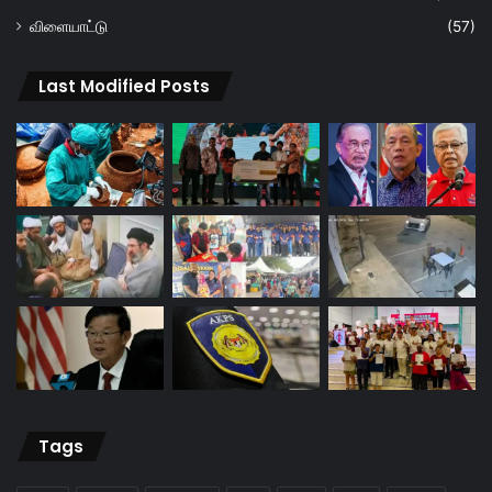
விளையாட்டு
(57)
Last Modified Posts
Tags