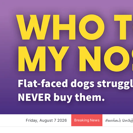
Friday, August 7 2026
Breaking News
சிலாங்கூர் செமிஞ