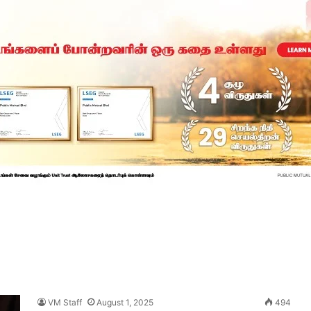
VM Staff
August 1, 2025
494