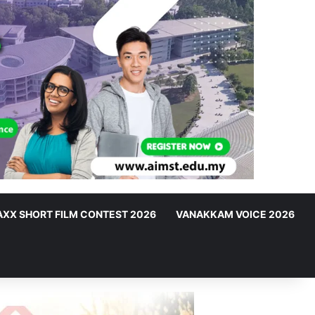
XX SHORT FILM CONTEST 2026
VANAKKAM VOICE 2026