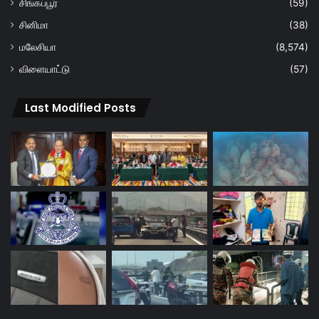
சிங்கப்பூர்
(59)
சினிமா
(38)
மலேசியா
(8,574)
விளையாட்டு
(57)
Last Modified Posts