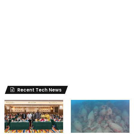
Recent Tech News