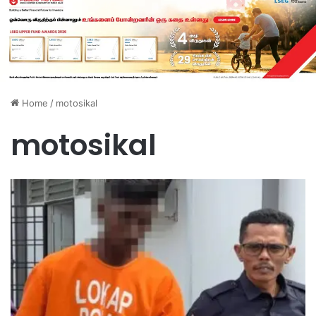
Home
/
motosikal
motosikal