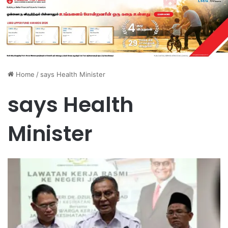
Home
/
says Health Minister
says Health
Minister