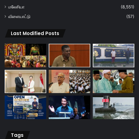
மலேசியா
(8,551)
விளையாட்டு
(57)
Last Modified Posts
Tags