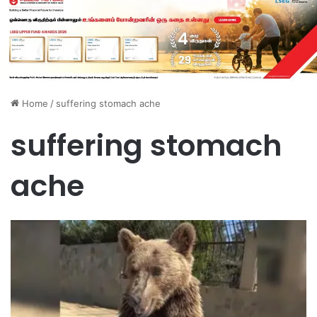
Home
/
suffering stomach ache
suffering stomach
ache