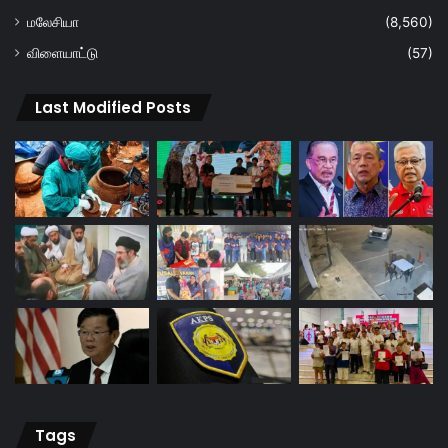
மலேசியா
(8,560)
விளையாட்டு
(57)
Last Modified Posts
Tags