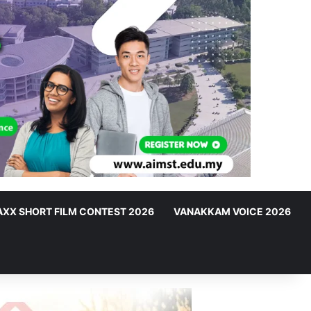
XX SHORT FILM CONTEST 2026
VANAKKAM VOICE 2026