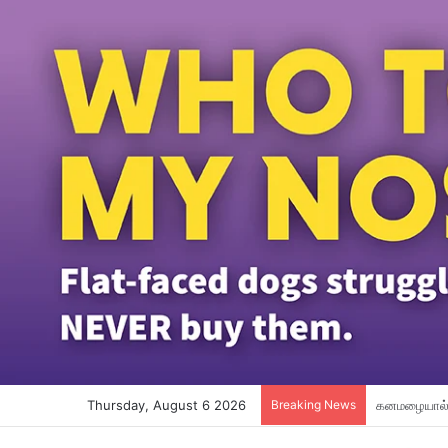
Thursday, August 6 2026
Breaking News
பதின்மவயது ச