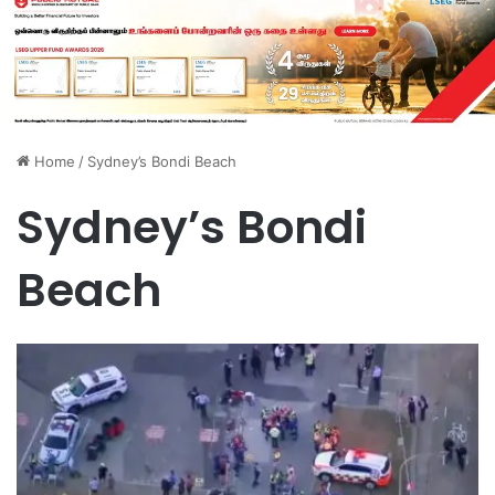
Home
/
Sydney’s Bondi Beach
Sydney’s Bondi
Beach