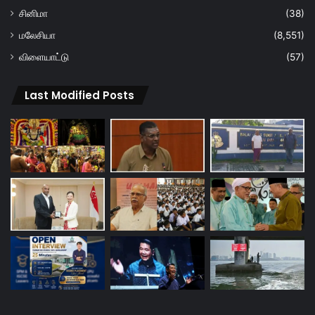
சினிமா
(38)
மலேசியா
(8,551)
விளையாட்டு
(57)
Last Modified Posts