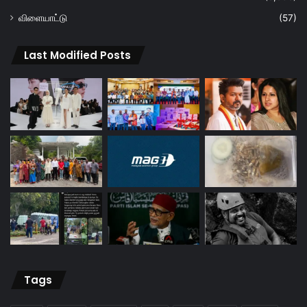
விளையாட்டு
(57)
Last Modified Posts
Tags