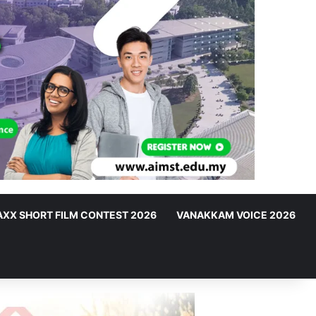
XX SHORT FILM CONTEST 2026
VANAKKAM VOICE 2026