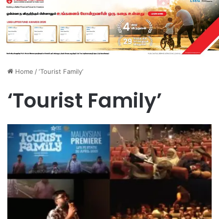
Home
/
‘Tourist Family’
‘Tourist Family’