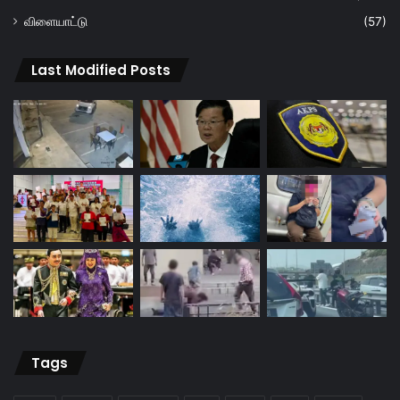
விளையாட்டு
(57)
Last Modified Posts
Tags