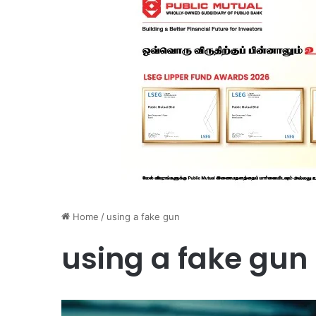
Home
/
using a fake gun
using a fake gun