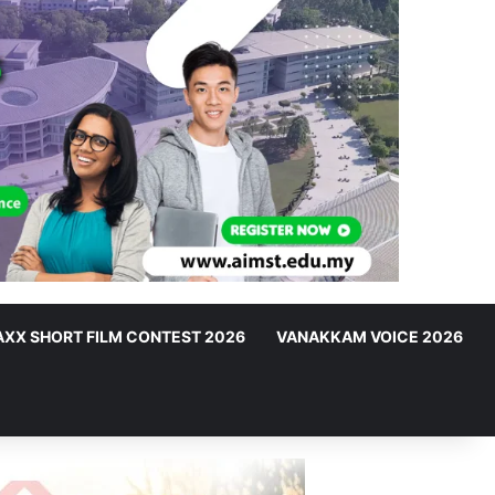
XX SHORT FILM CONTEST 2026
VANAKKAM VOICE 2026