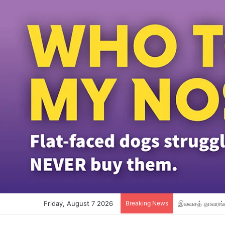
Friday, August 7 2026
Breaking News
பெர்சாத்து ஏற்க