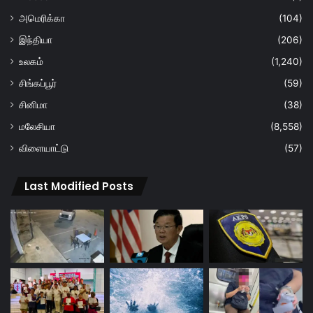
அமெரிக்கா
(104)
இந்தியா
(206)
உலகம்
(1,240)
சிங்கப்பூர்
(59)
சினிமா
(38)
மலேசியா
(8,558)
விளையாட்டு
(57)
Last Modified Posts