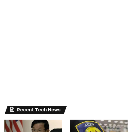
Recent Tech News