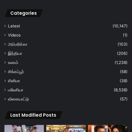
Categories
Latest
(10,147)
Videos
(1)
அமெரிக்கா
(103)
இந்தியா
(206)
உலகம்
(1,238)
சிங்கப்பூர்
(58)
சினிமா
(38)
மலேசியா
(8,538)
விளையாட்டு
(57)
Last Modified Posts