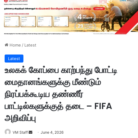
Home
/
Latest
Latest
உலகக் கோப்பை காற்பந்து போட்டி
மைதானங்களுக்கு மீண்டும்
நிரப்பக்கூடிய தண்ணீர்
பாட்டில்களுக்குத் தடை – FIFA
அறிவிப்பு
VM Staff
S
June 4, 2026