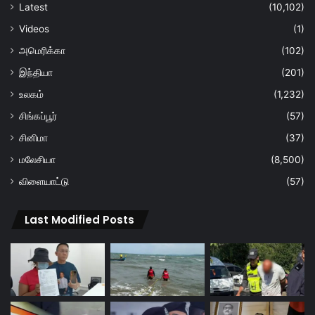
Latest
(10,102)
Videos
(1)
அமெரிக்கா
(102)
இந்தியா
(201)
உலகம்
(1,232)
சிங்கப்பூர்
(57)
சினிமா
(37)
மலேசியா
(8,500)
விளையாட்டு
(57)
Last Modified Posts