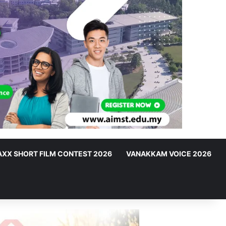
XX SHORT FILM CONTEST 2026
VANAKKAM VOICE 2026