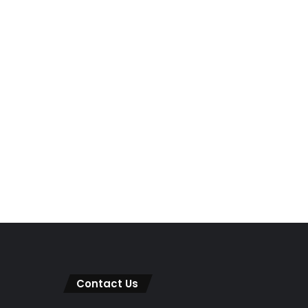
Contact Us