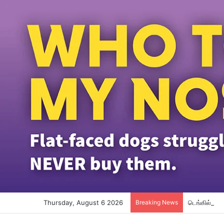
Thursday, August 6 2026
Breaking News
டெங்கில் கோ