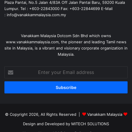
Plaza Pantai, No.5 Jalan 4/83A Off Jalan Pantai Baru, 59200 Kuala
Lumpur. Tel : +603-22843000 Fax: +603-22844699 E-Mail
: info@vanakkammalaysia.com.my
Vanakkam Malaysia Dotcom Sdn Bhd which owns
www.vanakkammalaysia.com, the pioneer and leading Tamil news
site in Malaysia, is a vibrant and visionary corporate organization in
Malaysia.
Enter
your
Email
address
© Copyright 2026, All Rights Reserved |
Vanakkam Malaysia
Design and Developed by MITECH SOLUTIONS