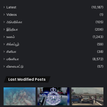
Latest
(10,187)
Videos
(1)
அமெரிக்கா
(105)
இந்தியா
(206)
உலகம்
(1,243)
சிங்கப்பூர்
(59)
சினிமா
(38)
மலேசியா
(8,572)
விளையாட்டு
(57)
Last Modified Posts