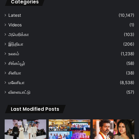
Categories
Latest
(10,147)
Videos
(1)
அமெரிக்கா
(103)
இந்தியா
(206)
உலகம்
(1,238)
சிங்கப்பூர்
(58)
சினிமா
(38)
மலேசியா
(8,538)
விளையாட்டு
(57)
Last Modified Posts