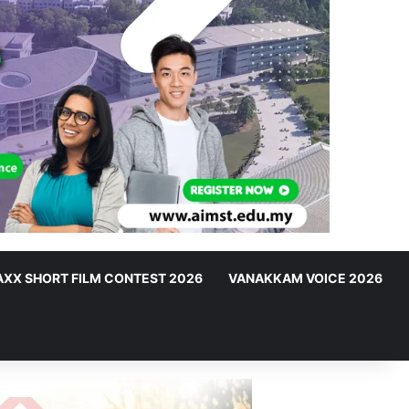
XX SHORT FILM CONTEST 2026
VANAKKAM VOICE 2026