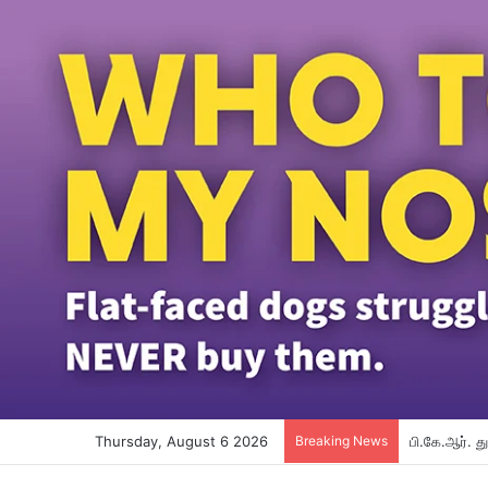
Thursday, August 6 2026
Breaking News
பி.கே.ஆர். 