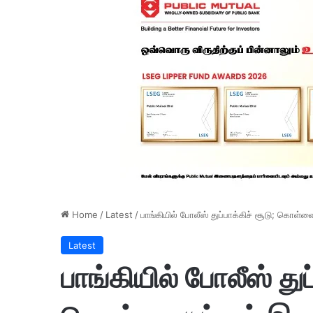
Home
/
Latest
/
பாங்கியில் போலீஸ் துப்பாக்கிச் சூடு; கொள்
Latest
பாங்கியில் போலீஸ் துப