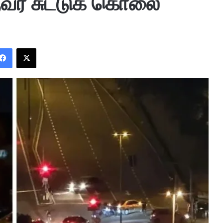
ர் சுட்டுக் கொலை
Facebook
X