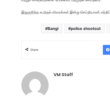
இதுகுறித்த கூடுதல் விவரங்கள் இன்று செய்தியாளர் சந்திப
Bangi
police shootout
Share
VM Staff