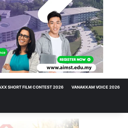
XX SHORT FILM CONTEST 2026
VANAKKAM VOICE 2026