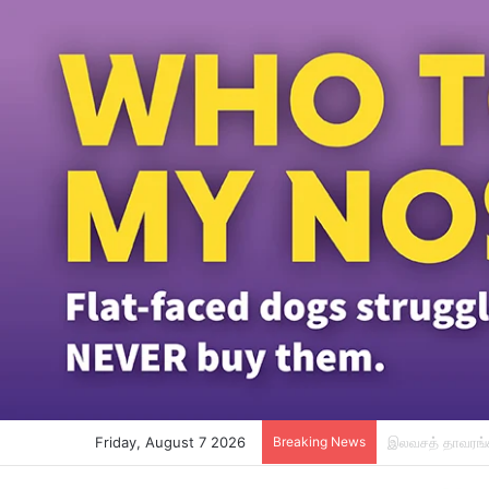
Friday, August 7 2026
Breaking News
பெர்சாத்து ஏற்க