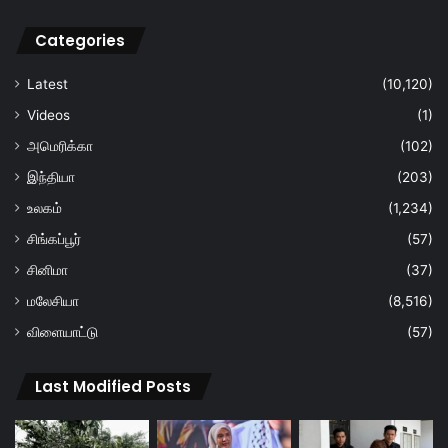
Categories
Latest
(10,120)
Videos
(1)
அமெரிக்கா
(102)
இந்தியா
(203)
உலகம்
(1,234)
சிங்கப்பூர்
(57)
சினிமா
(37)
மலேசியா
(8,516)
விளையாட்டு
(57)
Last Modified Posts