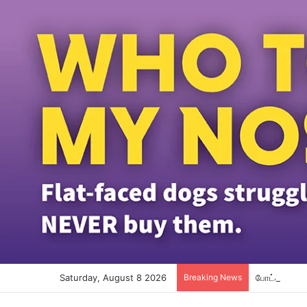
Saturday, August 8 2026
Breaking News
போட்காஸ்ட் ந