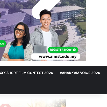
XX SHORT FILM CONTEST 2026
VANAKKAM VOICE 2026