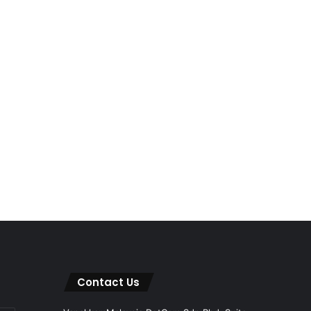
Contact Us