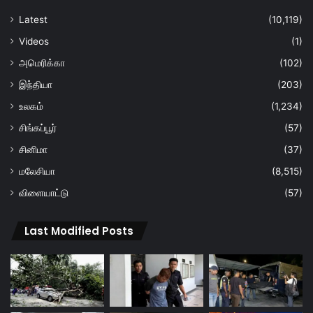
Latest
(10,119)
Videos
(1)
அமெரிக்கா
(102)
இந்தியா
(203)
உலகம்
(1,234)
சிங்கப்பூர்
(57)
சினிமா
(37)
மலேசியா
(8,515)
விளையாட்டு
(57)
Last Modified Posts