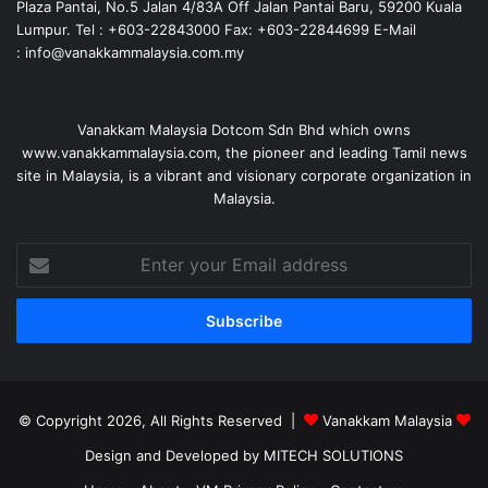
Plaza Pantai, No.5 Jalan 4/83A Off Jalan Pantai Baru, 59200 Kuala
Lumpur. Tel : +603-22843000 Fax: +603-22844699 E-Mail
: info@vanakkammalaysia.com.my
Vanakkam Malaysia Dotcom Sdn Bhd which owns
www.vanakkammalaysia.com, the pioneer and leading Tamil news
site in Malaysia, is a vibrant and visionary corporate organization in
Malaysia.
Enter
your
Email
address
© Copyright 2026, All Rights Reserved |
Vanakkam Malaysia
Design and Developed by MITECH SOLUTIONS