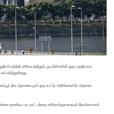
மேம்படுத்தி விரிவுபடுத்தும் முயற்சிகளின் ஒரு பகுதியாக,
கப்படுத்துகிறது.
்கப்பூர் நில ஆணையமும் ஒரு கூட்டு அறிக்கையில் அதனை
எல்லை தாண்டிய நடமாட்டத்தை எளிதாக்குவதையும் நோக்கமாகக்