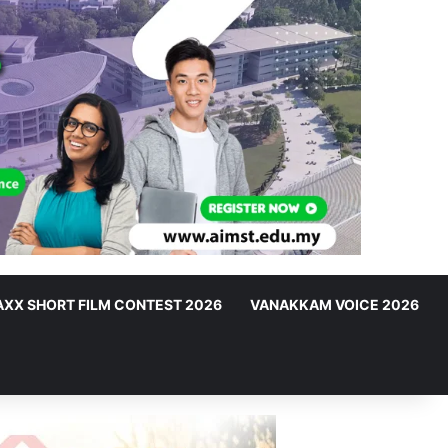
XX SHORT FILM CONTEST 2026
VANAKKAM VOICE 2026