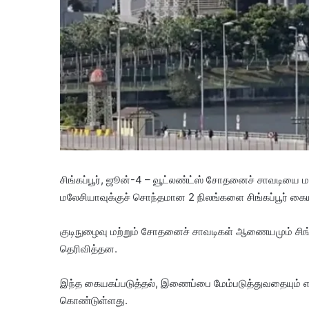
சிங்கப்பூர், ஜூன்-4 – வூட்லண்ட்ஸ் சோதனைச் சாவடியை மறு
மலேசியாவுக்குச் சொந்தமான 2 நிலங்களை சிங்கப்பூர் கைய
குடிநுழைவு மற்றும் சோதனைச் சாவடிகள் ஆணையமும் சிங
தெரிவித்தன.
இந்த கையகப்படுத்தல், இணைப்பை மேம்படுத்துவதையும் 
கொண்டுள்ளது.