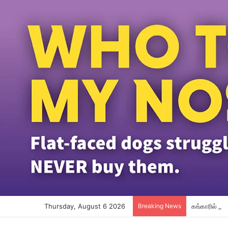
Thursday, August 6 2026
Breaking News
கங்காரில் நீ