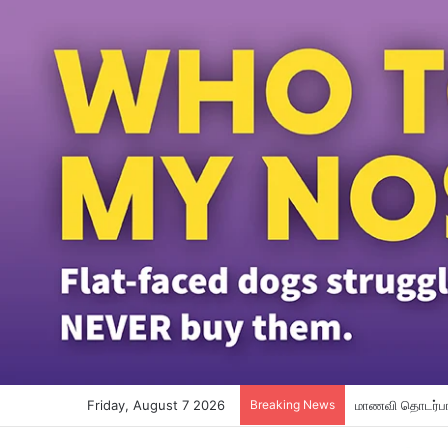
Friday, August 7 2026
Breaking News
மாணவி தொடர்பான 