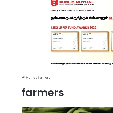
Home
/
farmers
farmers