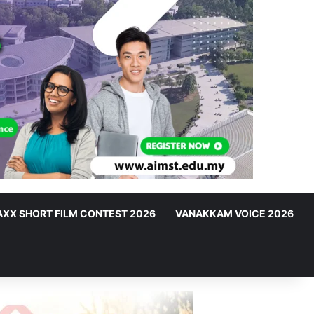
XX SHORT FILM CONTEST 2026
VANAKKAM VOICE 2026