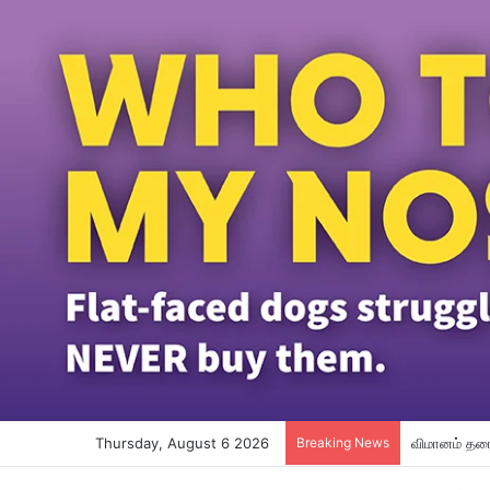
Thursday, August 6 2026
Breaking News
விமானம் தரை