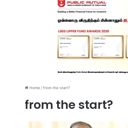
Home
/
from the start?
from the start?