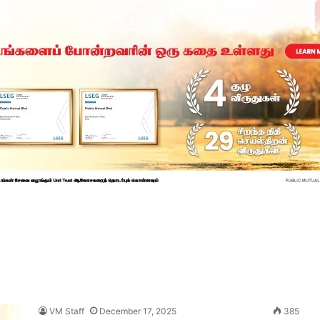
VM Staff
December 17, 2025
385