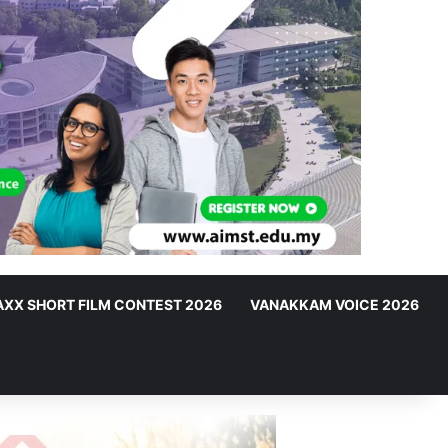
XX SHORT FILM CONTEST 2026
VANAKKAM VOICE 2026