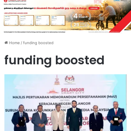
Home
/
funding boosted
funding boosted