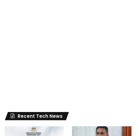
Recent Tech News