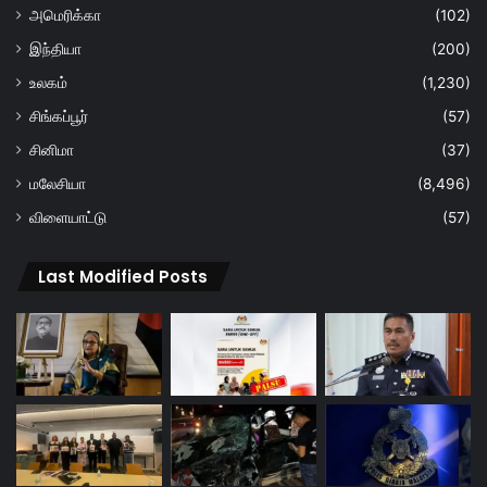
அமெரிக்கா
(102)
இந்தியா
(200)
உலகம்
(1,230)
சிங்கப்பூர்
(57)
சினிமா
(37)
மலேசியா
(8,496)
விளையாட்டு
(57)
Last Modified Posts