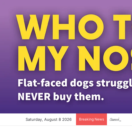
Saturday, August 8 2026
Breaking News
பினாங்கு தமி