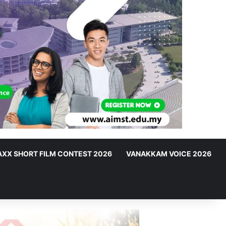
XX SHORT FILM CONTEST 2026
VANAKKAM VOICE 2026