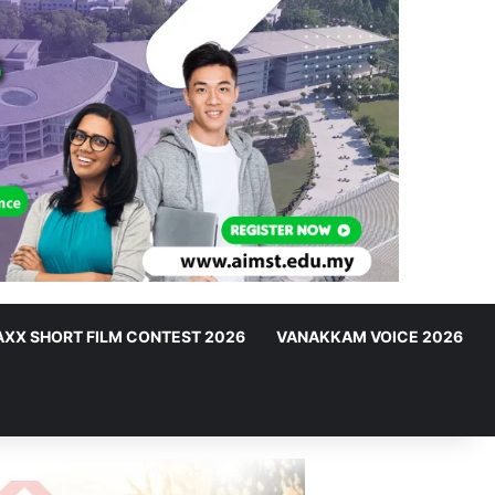
XX SHORT FILM CONTEST 2026
VANAKKAM VOICE 2026