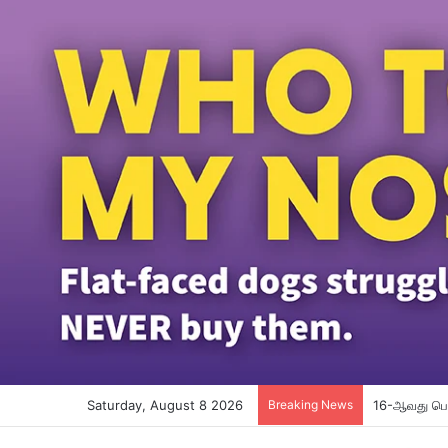
Saturday, August 8 2026
Breaking News