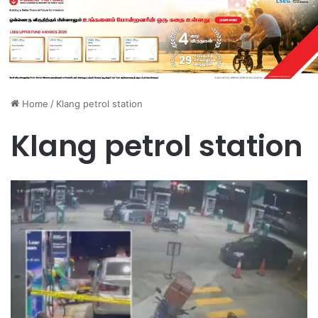
Home
/
Klang petrol station
Klang petrol station