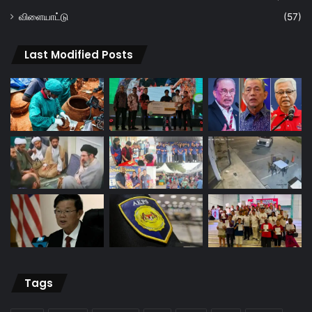
விளையாட்டு
(57)
Last Modified Posts
Tags