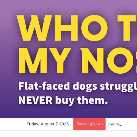
Friday, August 7 2026
Breaking News
பினாங்கு தமிழ்ப்