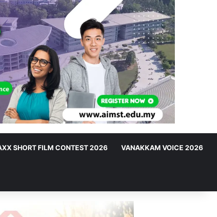
XX SHORT FILM CONTEST 2026
VANAKKAM VOICE 2026