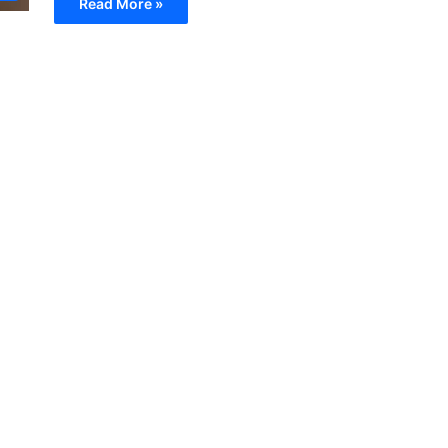
Read More »