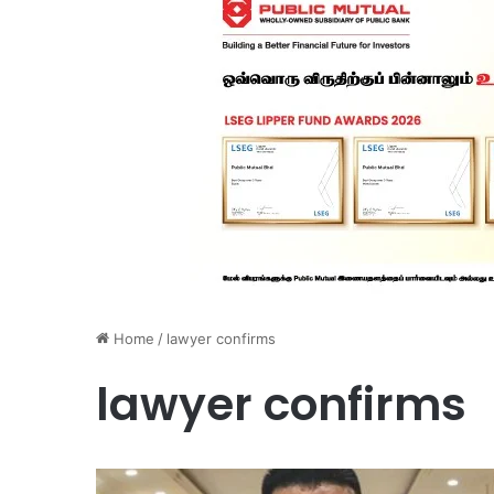
Home
/
lawyer confirms
lawyer confirms