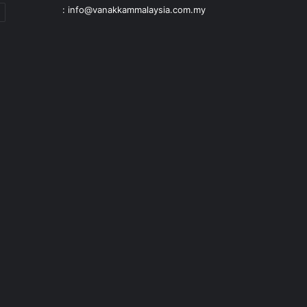
: info@vanakkammalaysia.com.my