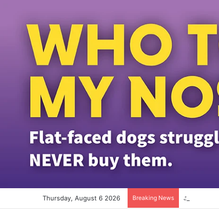
Thursday, August 6 2026
Breaking News
ஆடிப்பெருக்க