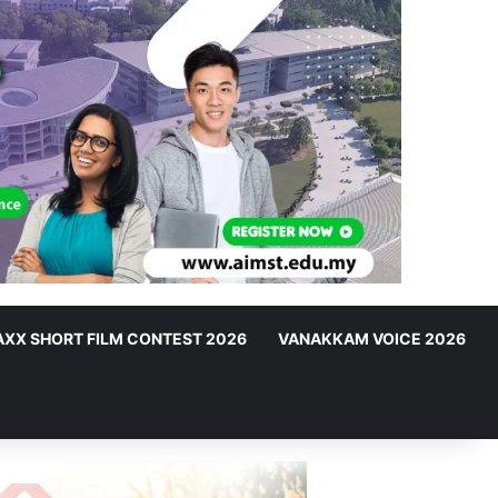
XX SHORT FILM CONTEST 2026
VANAKKAM VOICE 2026