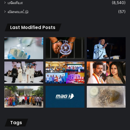
மலேசியா
(8,540)
விளையாட்டு
(57)
Last Modified Posts
Tags