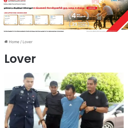
Home
/
Lover
Lover