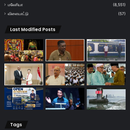
மலேசியா
(8,551)
விளையாட்டு
(57)
Last Modified Posts
Tags