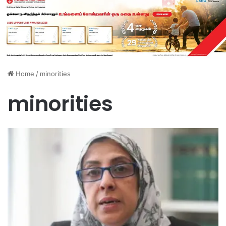
Home
/
minorities
minorities