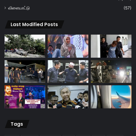
விளையாட்டு
(57)
Last Modified Posts
Tags