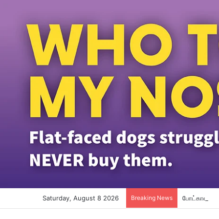
Saturday, August 8 2026
Breaking News
போட்காஸ்ட் ந