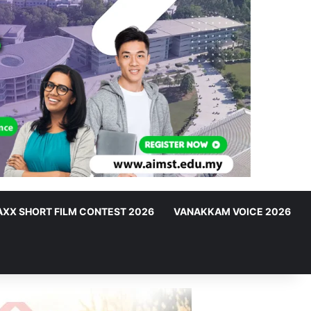
XX SHORT FILM CONTEST 2026
VANAKKAM VOICE 2026