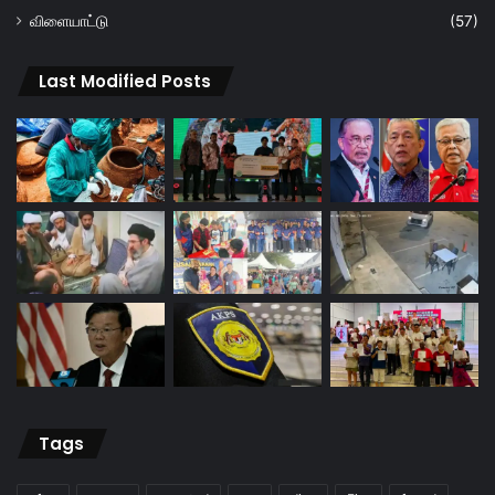
விளையாட்டு
(57)
Last Modified Posts
Tags