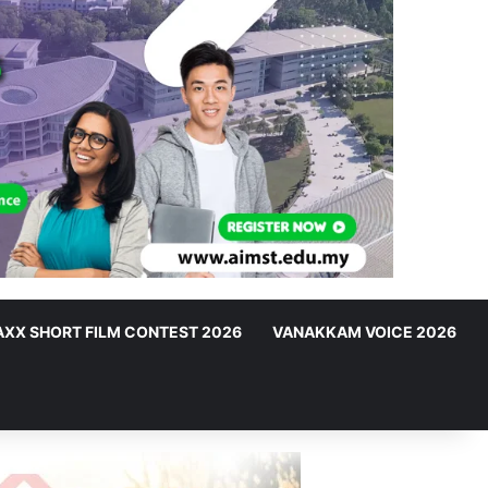
XX SHORT FILM CONTEST 2026
VANAKKAM VOICE 2026