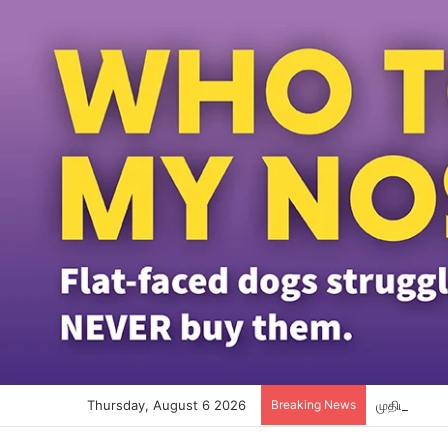
Thursday, August 6 2026
Breaking News
முதியவர் கா