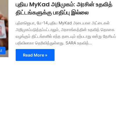
புதிய MyKad அறிமுகம்: அரசின் உதவித்
திட்டங்களுக்கு பாதிப்பு இல்லை
புத்ராஜெயா, மே-14,புதிய MyKad அடையாள அட்டைகள்
அறிமுகப்படுத்தப்பட்டாலும், அரசாங்கத்தின் உதவித் தொகை
வழங்கும் திட்டங்களில் எந்த தடையும் ஏற்படாது என்று தேசியப்
பதிவிலாகா தெரிவித்துள்ளது. SARA உதவித்…
st
Read More »