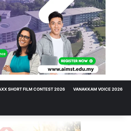
XX SHORT FILM CONTEST 2026
VANAKKAM VOICE 2026