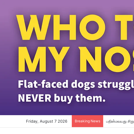
Friday, August 7 2026
Breaking News
பதின்மவயது சிறும