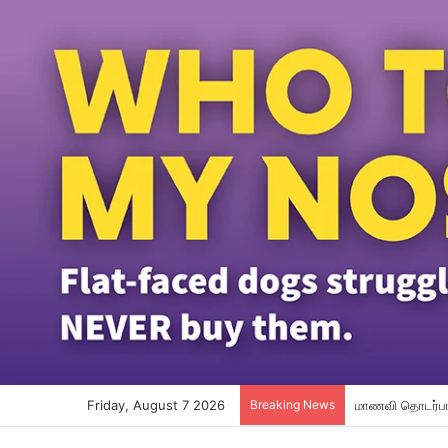
Friday, August 7 2026
Breaking News
மாணவி தொடர்பான 