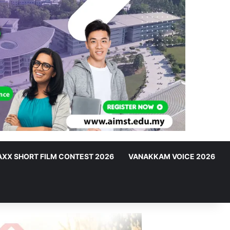
XX SHORT FILM CONTEST 2026
VANAKKAM VOICE 2026