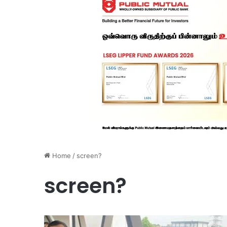
Home
/
screen?
screen?