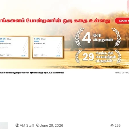
VM Staff
June 29, 2026
255